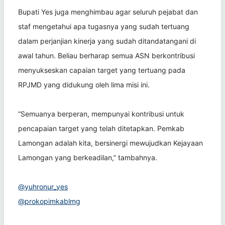
Bupati Yes juga menghimbau agar seluruh pejabat dan
staf mengetahui apa tugasnya yang sudah tertuang
dalam perjanjian kinerja yang sudah ditandatangani di
awal tahun. Beliau berharap semua ASN berkontribusi
menyukseskan capaian target yang tertuang pada
RPJMD yang didukung oleh lima misi ini.
“Semuanya berperan, mempunyai kontribusi untuk
pencapaian target yang telah ditetapkan. Pemkab
Lamongan adalah kita, bersinergi mewujudkan Kejayaan
Lamongan yang berkeadilan,” tambahnya.
@yuhronur_yes
@prokopimkablmg