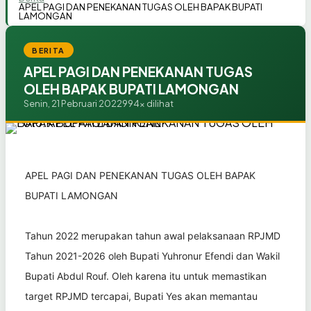
APEL PAGI DAN PENEKANAN TUGAS OLEH BAPAK BUPATI
LAMONGAN
BERITA
APEL PAGI DAN PENEKANAN TUGAS
OLEH BAPAK BUPATI LAMONGAN
Senin, 21 Pebruari 2022
994x dilihat
APEL PAGI DAN PENEKANAN TUGAS OLEH BAPAK
BUPATI LAMONGAN
Tahun 2022 merupakan tahun awal pelaksanaan RPJMD
Tahun 2021-2026 oleh Bupati Yuhronur Efendi dan Wakil
Bupati Abdul Rouf. Oleh karena itu untuk memastikan
target RPJMD tercapai, Bupati Yes akan memantau