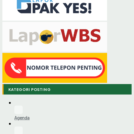
KATEGORI POSTING
Agenda