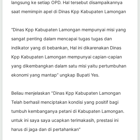
langsung ke setiap OPD. Hal tersebut disampaikannya
saat memimpin apel di Dinas Kpp Kabupaten Lamongan
“Dinas Kpp Kabupaten Lamongan mempunyai misi yang
sangat penting dalam mencapai tugas tugas dan
indikator yang di bebankan, Hal ini dikarenakan Dinas
Kpp Kabupaten Lamongan mempunyai capian-capian
yang dikembangkan dalam satu misi yaitu pertumbuhan
ekonomi yang mantap” ungkap Bupati Yes.
Beliau menjelaskan "Dinas Kpp Kabupaten Lamongan
Telah berhasil menciptakan kondisi yang positif bagi
tumbuh kembanganya petani di Kabupaten Lamongan.
untuk ini saya saya ucapkan terimakasih, prestasi ini
harus di jaga dan di pertahankan"