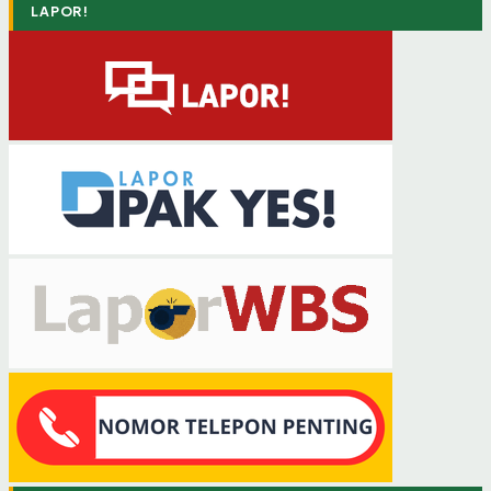
LAPOR!