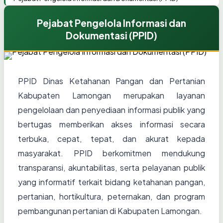
Pejabat Pengelola Informasi dan
Dokumentasi (PPID)
PPID Dinas Ketahanan Pangan dan Pertanian
Kabupaten Lamongan merupakan layanan
pengelolaan dan penyediaan informasi publik yang
bertugas memberikan akses informasi secara
terbuka, cepat, tepat, dan akurat kepada
masyarakat. PPID berkomitmen mendukung
transparansi, akuntabilitas, serta pelayanan publik
yang informatif terkait bidang ketahanan pangan,
pertanian, hortikultura, peternakan, dan program
pembangunan pertanian di Kabupaten Lamongan.