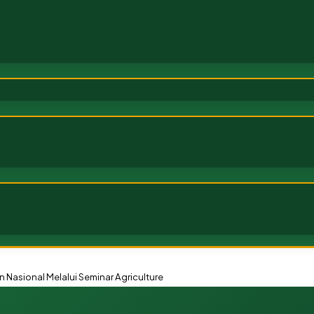
sional Melalui Seminar Agriculture