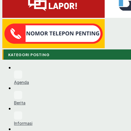
KATEGORI POSTING
Agenda
Berita
Informasi