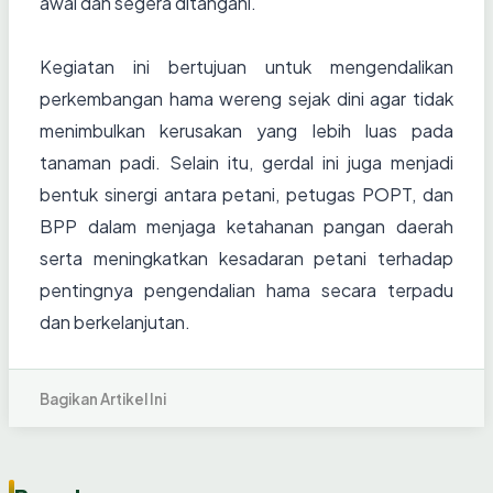
awal dan segera ditangani.
Kegiatan ini bertujuan untuk mengendalikan
perkembangan hama wereng sejak dini agar tidak
menimbulkan kerusakan yang lebih luas pada
tanaman padi. Selain itu, gerdal ini juga menjadi
bentuk sinergi antara petani, petugas POPT, dan
BPP dalam menjaga ketahanan pangan daerah
serta meningkatkan kesadaran petani terhadap
pentingnya pengendalian hama secara terpadu
dan berkelanjutan.
Bagikan Artikel Ini