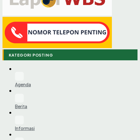
KATEGORI POSTING
Agenda
Berita
Informasi