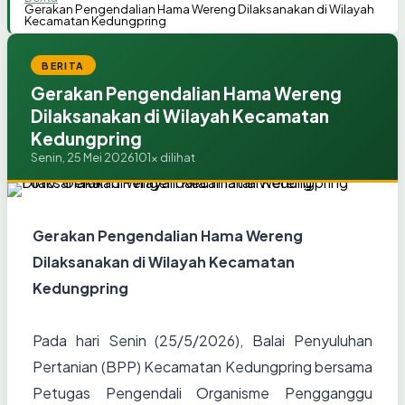
Gerakan Pengendalian Hama Wereng Dilaksanakan di Wilayah
Kecamatan Kedungpring
BERITA
Gerakan Pengendalian Hama Wereng
Dilaksanakan di Wilayah Kecamatan
Kedungpring
Senin, 25 Mei 2026
101x dilihat
Gerakan Pengendalian Hama Wereng
Dilaksanakan di Wilayah Kecamatan
Kedungpring
Pada hari Senin (25/5/2026), Balai Penyuluhan
Pertanian (BPP) Kecamatan Kedungpring bersama
Petugas Pengendali Organisme Pengganggu