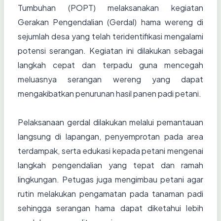
Tumbuhan (POPT) melaksanakan kegiatan
Gerakan Pengendalian (Gerdal) hama wereng di
sejumlah desa yang telah teridentifikasi mengalami
potensi serangan. Kegiatan ini dilakukan sebagai
langkah cepat dan terpadu guna mencegah
meluasnya serangan wereng yang dapat
mengakibatkan penurunan hasil panen padi petani.
Pelaksanaan gerdal dilakukan melalui pemantauan
langsung di lapangan, penyemprotan pada area
terdampak, serta edukasi kepada petani mengenai
langkah pengendalian yang tepat dan ramah
lingkungan. Petugas juga mengimbau petani agar
rutin melakukan pengamatan pada tanaman padi
sehingga serangan hama dapat diketahui lebih