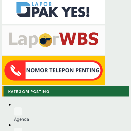
KATEGORI POSTING
Agenda