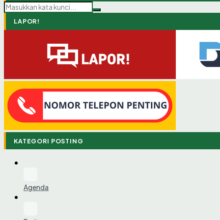
LAPOR!
KATEGORI POSTING
Agenda